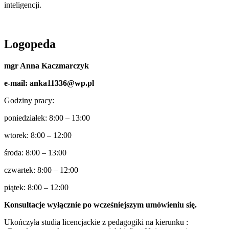
inteligencji.
Logopeda
mgr Anna Kaczmarczyk
e-mail: anka11336@wp.pl
Godziny pracy:
poniedziałek: 8:00 – 13:00
wtorek: 8:00 – 12:00
środa: 8:00 – 13:00
czwartek: 8:00 – 12:00
piątek: 8:00 – 12:00
Konsultacje wyłącznie po wcześniejszym umówieniu się.
Ukończyła studia licencjackie z pedagogiki na kierunku :