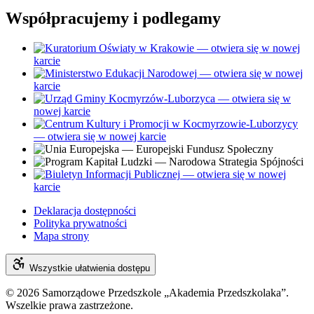
Współpracujemy i podlegamy
— otwiera się w nowej
karcie
— otwiera się w nowej
karcie
— otwiera się w
nowej karcie
— otwiera się w nowej karcie
— otwiera się w nowej
karcie
Deklaracja dostępności
Polityka prywatności
Mapa strony
Wszystkie ułatwienia dostępu
© 2026 Samorządowe Przedszkole „Akademia Przedszkolaka”.
Wszelkie prawa zastrzeżone.